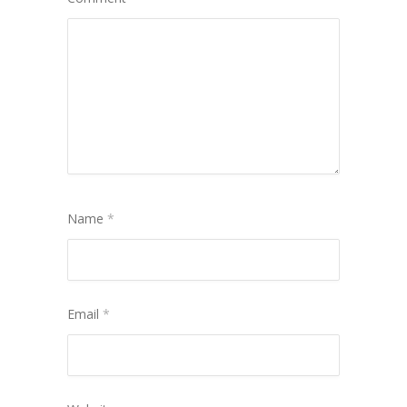
Name
*
Email
*